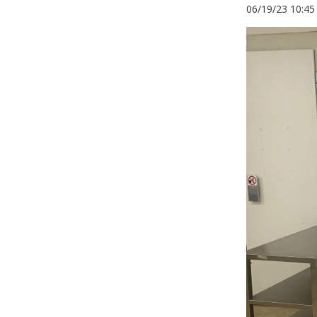
06/19/23 10:4