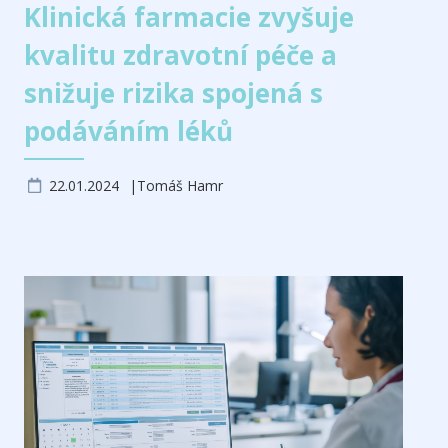
Klinická farmacie zvyšuje
kvalitu zdravotní péče a
snižuje rizika spojená s
podáváním léků
22.01.2024
Tomáš Hamr