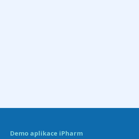
Demo aplikace iPharm