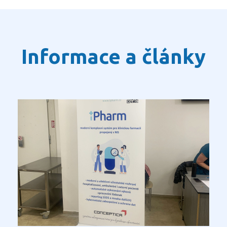
Informace a články