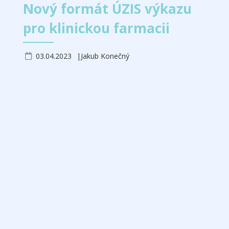
Nový formát ÚZIS výkazu
pro klinickou farmacii
03.04.2023
Jakub Konečný