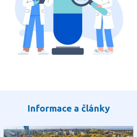
Informace a články