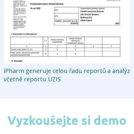
iPharm generuje celou řadu reportů a analýz
včetně reportu UZIS
Vyzkoušejte si demo