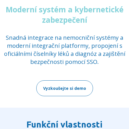
Moderní systém a kybernetické
zabezpečení
Snadná integrace na nemocniční systémy a
moderní integrační platformy, propojení s
oficiálními číselníky léků a diagnóz a zajištění
bezpečnosti pomocí SSO.
Vyzkoušejte si demo
Funkční vlastnosti