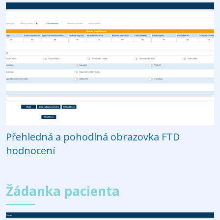
Přehledná a pohodlná obrazovka FTD
hodnocení
Žádanka pacienta