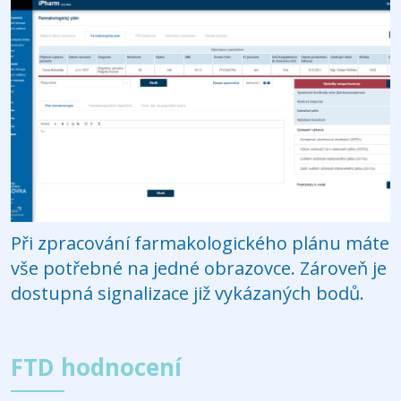
Při zpracování farmakologického plánu máte
vše potřebné na jedné obrazovce. Zároveň je
dostupná signalizace již vykázaných bodů.
FTD hodnocení