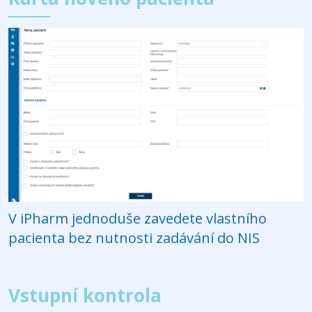
V iPharm jednoduše zavedete vlastního
pacienta bez nutnosti zadávání do NIS
Vstupní kontrola