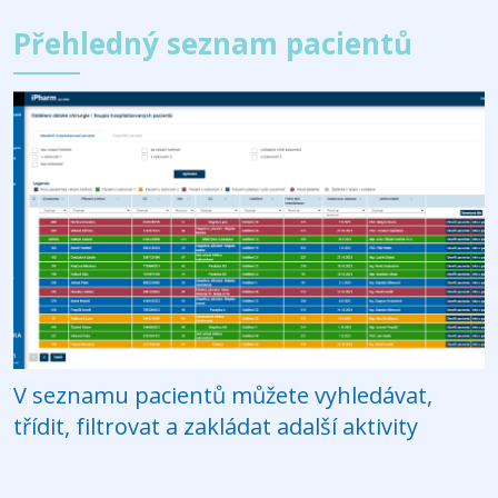
Přehledný seznam pacientů
V seznamu pacientů můžete vyhledávat,
třídit, filtrovat a zakládat adalší aktivity