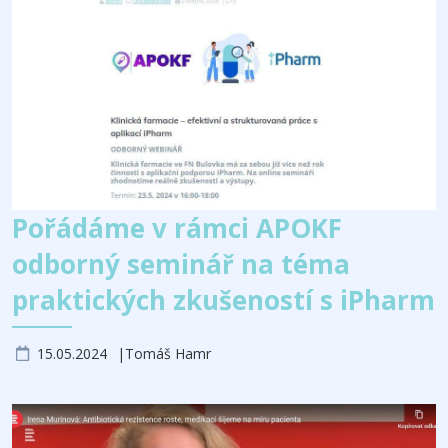
Pořádáme v rámci APOKF
odborný seminář na téma
praktických zkušeností s iPharm
15.05.2024
Tomáš Hamr