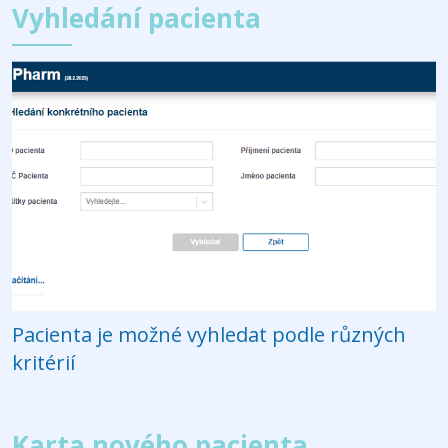
Vyhledání pacienta
Pacienta je možné vyhledat podle různých
kritérií
Karta nového pacienta