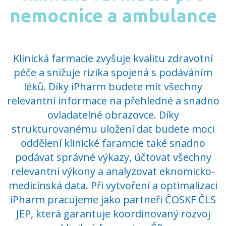
nemocnice a ambulance
Klinická farmacie zvyšuje kvalitu zdravotní
péče a snižuje rizika spojená s podáváním
léků. Díky iPharm budete mít všechny
relevantní informace na přehledné a snadno
ovladatelné obrazovce. Díky
strukturovanému uložení dat budete moci
oddělení klinické faramcie také snadno
podávat správné výkazy, účtovat všechny
relevantní výkony a analyzovat eknomicko-
medicínská data. Při vytvoření a optimalizaci
iPharm pracujeme jako partneři ČOSKF ČLS
JEP, která garantuje koordinovaný rozvoj