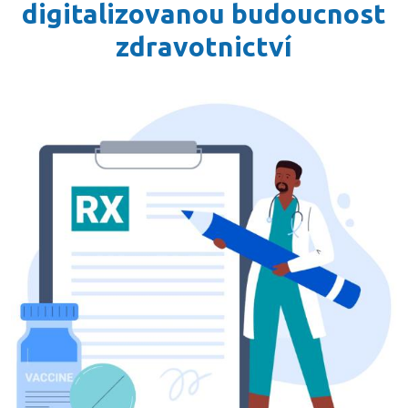
digitalizovanou budoucnost
zdravotnictví