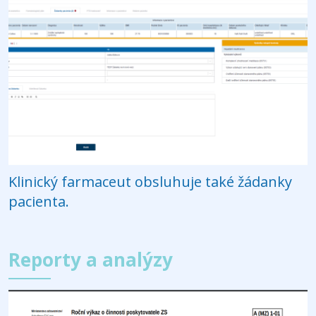
Klinický farmaceut obsluhuje také žádanky
pacienta.
Reporty a analýzy