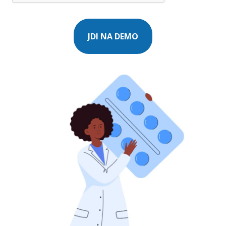
JDI NA DEMO