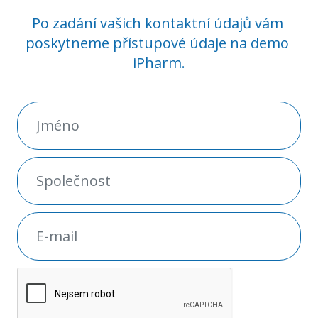
Po zadání vašich kontaktní údajů vám 
poskytneme přístupové údaje na demo 
iPharm.
Jméno
Vyžadováno
Společnost
Vyžadováno
E-mail
Vyžadováno